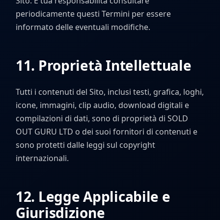
Sito. È tua responsabilità consultare
periodicamente questi Termini per essere
informato delle eventuali modifiche.
11. Proprietà Intellettuale
Tutti i contenuti del Sito, inclusi testi, grafica, loghi,
icone, immagini, clip audio, download digitali e
compilazioni di dati, sono di proprietà di SOLD
OUT GURU LTD o dei suoi fornitori di contenuti e
sono protetti dalle leggi sul copyright
internazionali.
12. Legge Applicabile e
Giurisdizione