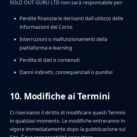
SOLD OUT GURU LTD non sarà responsabile per:
Perdite finanziarie derivanti dall'utilizzo delle
informazioni del Corso
Interruzioni o malfunzionamenti della
piattaforma e-learning
Perdita di dati o contenuti
Danni indiretti, consequenziali o punitivi
10. Modifiche ai Termini
Ci riserviamo il diritto di modificare questi Termini
in qualsiasi momento. Le modifiche entreranno in
vigore immediatamente dopo la pubblicazione sul