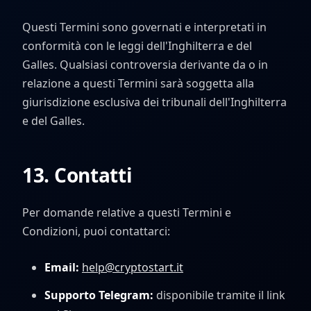
Questi Termini sono governati e interpretati in
conformità con le leggi dell'Inghilterra e del
Galles. Qualsiasi controversia derivante da o in
relazione a questi Termini sarà soggetta alla
giurisdizione esclusiva dei tribunali dell'Inghilterra
e del Galles.
13. Contatti
Per domande relative a questi Termini e
Condizioni, puoi contattarci:
Email:
help@cryptostart.it
Supporto Telegram:
disponibile tramite il link