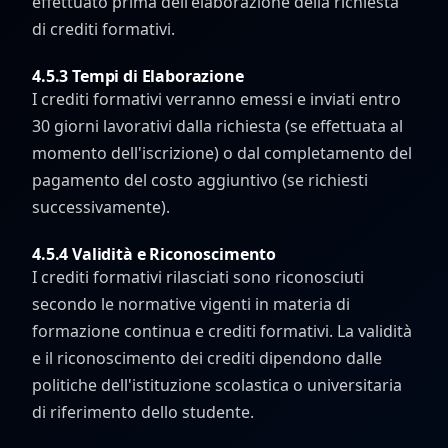
effettuato prima dell'elaborazione della richiesta
di crediti formativi.
4.5.3 Tempi di Elaborazione
I crediti formativi verranno emessi e inviati entro
30 giorni lavorativi dalla richiesta (se effettuata al
momento dell'iscrizione) o dal completamento del
pagamento del costo aggiuntivo (se richiesti
successivamente).
4.5.4 Validità e Riconoscimento
I crediti formativi rilasciati sono riconosciuti
secondo le normative vigenti in materia di
formazione continua e crediti formativi. La validità
e il riconoscimento dei crediti dipendono dalle
politiche dell'istituzione scolastica o universitaria
di riferimento dello studente.