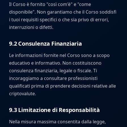
Il Corso è fornito "così com'è" e "come
disponibile". Non garantiamo che il Corso soddisfi
i tuoi requisiti specifici o che sia privo di errori,
interruzioni o difetti.
9.2 Consulenza Finanziaria
Le informazioni fornite nel Corso sono a scopo
educativo e informativo. Non costituiscono
consulenza finanziaria, legale o fiscale. Ti
incoraggiamo a consultare professionisti
qualificati prima di prendere decisioni relative alle
criptovalute.
9.3 Limitazione di Responsabilità
Nella misura massima consentita dalla legge,