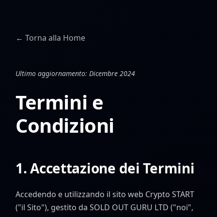
← Torna alla Home
Ultimo aggiornamento: Dicembre 2024
Termini e
Condizioni
1. Accettazione dei Termini
Accedendo e utilizzando il sito web Crypto START
("il Sito"), gestito da SOLD OUT GURU LTD ("noi",