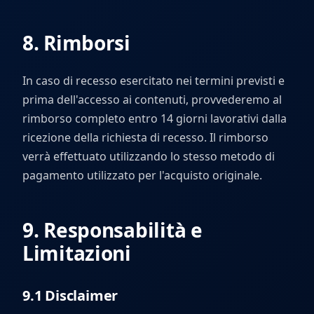
8. Rimborsi
In caso di recesso esercitato nei termini previsti e
prima dell'accesso ai contenuti, provvederemo al
rimborso completo entro 14 giorni lavorativi dalla
ricezione della richiesta di recesso. Il rimborso
verrà effettuato utilizzando lo stesso metodo di
pagamento utilizzato per l'acquisto originale.
9. Responsabilità e
Limitazioni
9.1 Disclaimer