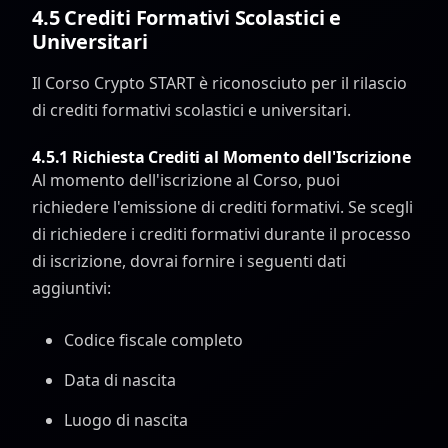
4.5 Crediti Formativi Scolastici e
Universitari
Il Corso Crypto START è riconosciuto per il rilascio
di crediti formativi scolastici e universitari.
4.5.1 Richiesta Crediti al Momento dell'Iscrizione
Al momento dell'iscrizione al Corso, puoi
richiedere l'emissione di crediti formativi. Se scegli
di richiedere i crediti formativi durante il processo
di iscrizione, dovrai fornire i seguenti dati
aggiuntivi:
Codice fiscale completo
Data di nascita
Luogo di nascita