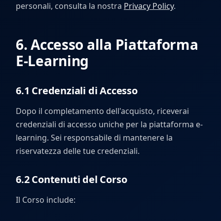
personali, consulta la nostra
Privacy Policy
.
6. Accesso alla Piattaforma
E-Learning
6.1 Credenziali di Accesso
Dopo il completamento dell'acquisto, riceverai
credenziali di accesso uniche per la piattaforma e-
learning. Sei responsabile di mantenere la
riservatezza delle tue credenziali.
6.2 Contenuti del Corso
Il Corso include: