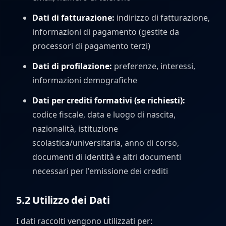
Dati di fatturazione:
indirizzo di fatturazione,
informazioni di pagamento (gestite da
processori di pagamento terzi)
Dati di profilazione:
preferenze, interessi,
informazioni demografiche
Dati per crediti formativi (se richiesti):
codice fiscale, data e luogo di nascita,
nazionalità, istituzione
scolastica/universitaria, anno di corso,
documenti di identità e altri documenti
necessari per l'emissione dei crediti
5.2 Utilizzo dei Dati
I dati raccolti vengono utilizzati per: