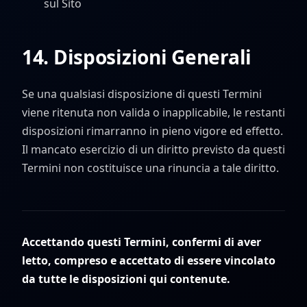
sul Sito
14. Disposizioni Generali
Se una qualsiasi disposizione di questi Termini
viene ritenuta non valida o inapplicabile, le restanti
disposizioni rimarranno in pieno vigore ed effetto.
Il mancato esercizio di un diritto previsto da questi
Termini non costituisce una rinuncia a tale diritto.
Accettando questi Termini, confermi di aver
letto, compreso e accettato di essere vincolato
da tutte le disposizioni qui contenute.