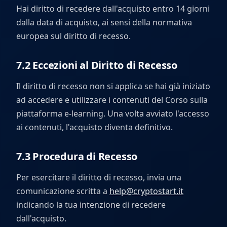
Hai diritto di recedere dall'acquisto entro 14 giorni
dalla data di acquisto, ai sensi della normativa
europea sul diritto di recesso.
7.2 Eccezioni al Diritto di Recesso
Il diritto di recesso non si applica se hai già iniziato
ad accedere e utilizzare i contenuti del Corso sulla
piattaforma e-learning. Una volta avviato l'accesso
ai contenuti, l'acquisto diventa definitivo.
7.3 Procedura di Recesso
Per esercitare il diritto di recesso, invia una
comunicazione scritta a
help@cryptostart.it
indicando la tua intenzione di recedere
dall'acquisto.