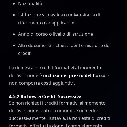
Nazionalità
Istituzione scolastica o universitaria di
riferimento (se applicabile)
Anno di corso o livello di istruzione
Altri documenti richiesti per l'emissione dei
crediti
La richiesta di crediti formativi al momento
dell'iscrizione è
inclusa nel prezzo del Corso
e
non comporta costi aggiuntivi.
4.5.2 Richiesta Crediti Successiva
Se non richiedi i crediti formativi al momento
dell'iscrizione, potrai comunque richiederli
successivamente. Tuttavia, la richiesta di crediti
formativi effettuata dopo il completamento