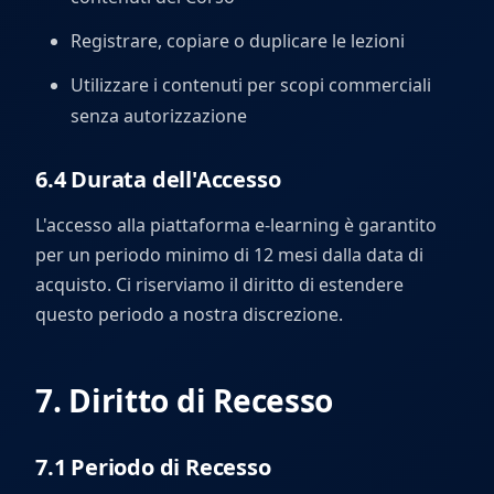
Registrare, copiare o duplicare le lezioni
Utilizzare i contenuti per scopi commerciali
senza autorizzazione
6.4 Durata dell'Accesso
L'accesso alla piattaforma e-learning è garantito
per un periodo minimo di 12 mesi dalla data di
acquisto. Ci riserviamo il diritto di estendere
questo periodo a nostra discrezione.
7. Diritto di Recesso
7.1 Periodo di Recesso