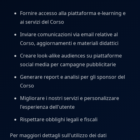
Fornire accesso alla piattaforma e-learning e
ai servizi del Corso
Inviare comunicazioni via email relative al
Corso, aggiornamenti e materiali didattici
Creare look-alike audiences su piattaforme
social media per campagne pubblicitarie
Generare report e analisi per gli sponsor del
Corso
Migliorare i nostri servizi e personalizzare
l'esperienza dell'utente
Rispettare obblighi legali e fiscali
Per maggiori dettagli sull'utilizzo dei dati