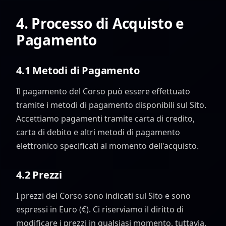
4. Processo di Acquisto e
Pagamento
4.1 Metodi di Pagamento
Il pagamento del Corso può essere effettuato
tramite i metodi di pagamento disponibili sul Sito.
Accettiamo pagamenti tramite carta di credito,
carta di debito e altri metodi di pagamento
elettronico specificati al momento dell'acquisto.
4.2 Prezzi
I prezzi del Corso sono indicati sul Sito e sono
espressi in Euro (€). Ci riserviamo il diritto di
modificare i prezzi in qualsiasi momento, tuttavia,