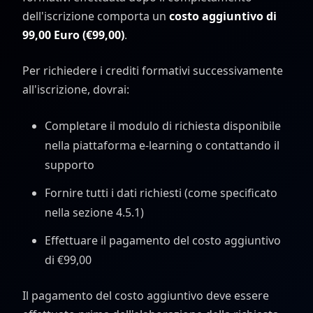
dell'iscrizione comporta un
costo aggiuntivo di
99,00 Euro (€99,00)
.
Per richiedere i crediti formativi successivamente
all'iscrizione, dovrai:
Completare il modulo di richiesta disponibile
nella piattaforma e-learning o contattando il
supporto
Fornire tutti i dati richiesti (come specificato
nella sezione 4.5.1)
Effettuare il pagamento del costo aggiuntivo
di €99,00
Il pagamento del costo aggiuntivo deve essere