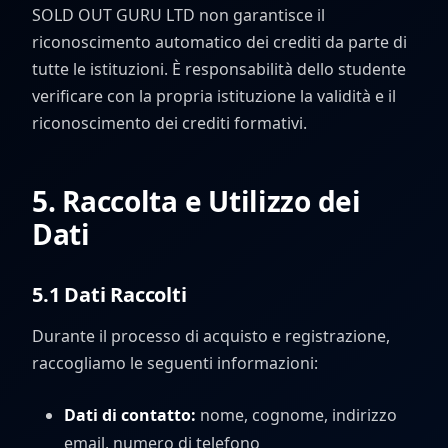
SOLD OUT GURU LTD non garantisce il
riconoscimento automatico dei crediti da parte di
tutte le istituzioni. È responsabilità dello studente
verificare con la propria istituzione la validità e il
riconoscimento dei crediti formativi.
5. Raccolta e Utilizzo dei
Dati
5.1 Dati Raccolti
Durante il processo di acquisto e registrazione,
raccogliamo le seguenti informazioni:
Dati di contatto:
nome, cognome, indirizzo
email, numero di telefono