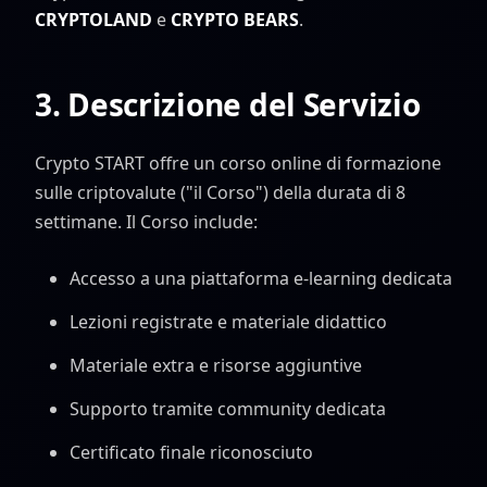
CRYPTOLAND
e
CRYPTO BEARS
.
3. Descrizione del Servizio
Crypto START offre un corso online di formazione
sulle criptovalute ("il Corso") della durata di 8
settimane. Il Corso include:
Accesso a una piattaforma e-learning dedicata
Lezioni registrate e materiale didattico
Materiale extra e risorse aggiuntive
Supporto tramite community dedicata
Certificato finale riconosciuto