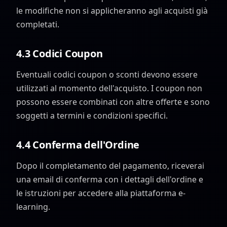
le modifiche non si applicheranno agli acquisti già
completati.
4.3 Codici Coupon
Eventuali codici coupon o sconti devono essere
utilizzati al momento dell'acquisto. I coupon non
possono essere combinati con altre offerte e sono
soggetti a termini e condizioni specifici.
4.4 Conferma dell'Ordine
Dopo il completamento del pagamento, riceverai
una email di conferma con i dettagli dell'ordine e
le istruzioni per accedere alla piattaforma e-
learning.