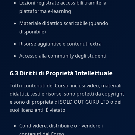
Lezioni registrate accessibili tramite la
piattaforma e-learning
Materiale didattico scaricabile (quando
disponibile)
Risorse aggiuntive e contenuti extra
Accesso alla community degli studenti
6.3 Diritti di Proprietà Intellettuale
Tutti i contenuti del Corso, inclusi video, materiali
didattici, testi e risorse, sono protetti da copyright
e sono di proprietà di SOLD OUT GURU LTD o dei
suoi licenzianti. È vietato:
Condividere, distribuire o rivendere i
contenuti del Corso